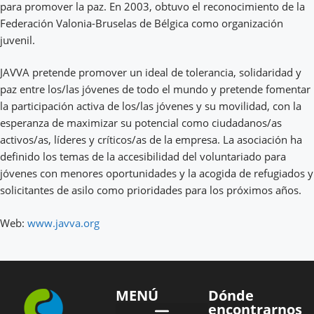
para promover la paz. En 2003, obtuvo el reconocimiento de la
Federación Valonia-Bruselas de Bélgica como organización
juvenil.
JAVVA pretende promover un ideal de tolerancia, solidaridad y
paz entre los/las jóvenes de todo el mundo y pretende fomentar
la participación activa de los/las jóvenes y su movilidad, con la
esperanza de maximizar su potencial como ciudadanos/as
activos/as, líderes y críticos/as de la empresa. La asociación ha
definido los temas de la accesibilidad del voluntariado para
jóvenes con menores oportunidades y la acogida de refugiados y
solicitantes de asilo como prioridades para los próximos años.
Web:
www.javva.org
MENÚ
Dónde
encontrarnos