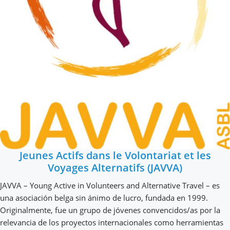
Jeunes Actifs dans le Volontariat et les
Voyages Alternatifs (JAVVA)
JAVVA – Young Active in Volunteers and Alternative Travel – es
una asociación belga sin ánimo de lucro, fundada en 1999.
Originalmente, fue un grupo de jóvenes convencidos/as por la
relevancia de los proyectos internacionales como herramientas