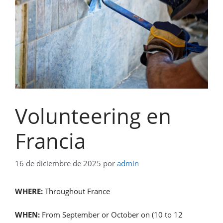
Volunteering en
Francia
16 de diciembre de 2025
por
admin
WHERE:
Throughout France
WHEN:
From September or October on (10 to 12