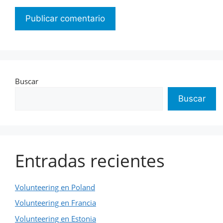
Buscar
Buscar
Entradas recientes
Volunteering en Poland
Volunteering en Francia
Volunteering en Estonia