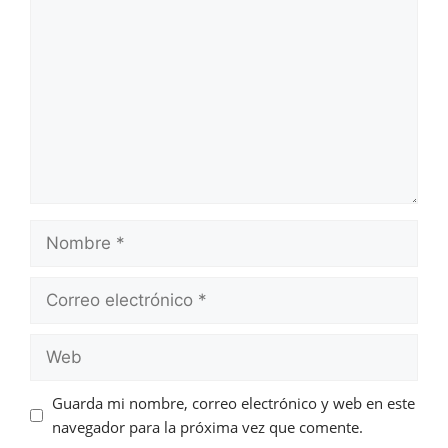
Guarda mi nombre, correo electrónico y web en este
navegador para la próxima vez que comente.