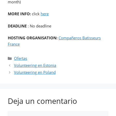
month)
MORE INFO:
click
here
DEADLINE
: No deadline
HOSTING ORGANISATION:
Compañeros Batisseurs
France
Ofertas
Volunteering en Estonia
Volunteering en Poland
Deja un comentario