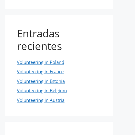
Entradas
recientes
Volunteering in Poland
Volunteering in France
Volunteering in Estonia
Volunteering in Belgium
Volunteering in Austria