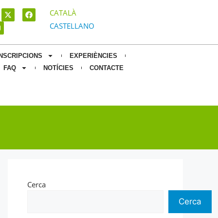
CATALÀ
CASTELLANO
INSCRIPCIONS
EXPERIÈNCIES
FAQ
NOTÍCIES
CONTACTE
Cerca
Cerca