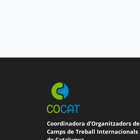
Coordinadora d’Organitzadors de
Camps de Treball Internacionals
de Catalunya